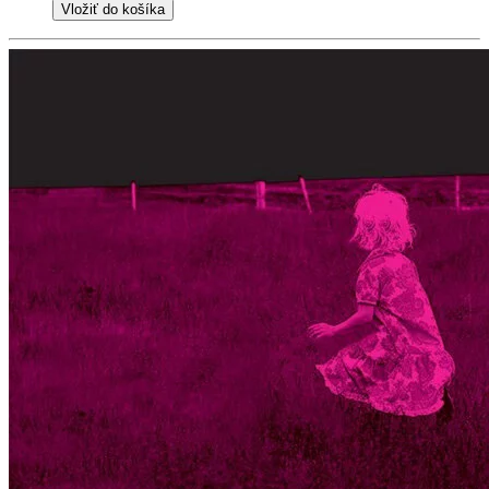
Vložiť do košíka