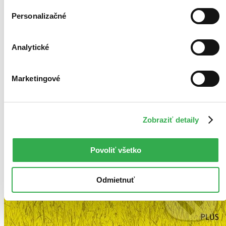
Personalizačné
Analytické
Marketingové
Zobraziť detaily
Povoliť všetko
Odmietnuť