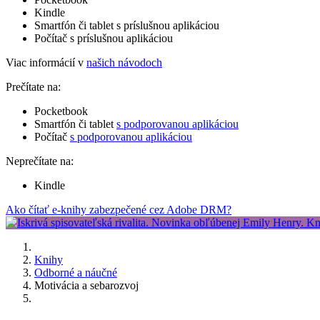
Kindle
Smartfón či tablet s príslušnou aplikáciou
Počítač s príslušnou aplikáciou
Viac informácií v
našich návodoch
Prečítate na:
Pocketbook
Smartfón či tablet
s podporovanou aplikáciou
Počítač
s podporovanou aplikáciou
Neprečítate na:
Kindle
Ako čítať e-knihy zabezpečené cez Adobe DRM?
Knihy
Odborné a náučné
Motivácia a sebarozvoj