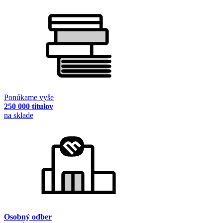
Ponúkame vyše
250 000 titulov
na sklade
Osobný odber