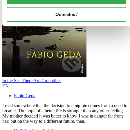
Odmietnuť
In the Sea There Are Crocodiles
EN
Fabio Geda
I read somewhere that the decision to emigrate comes from a need to
breathe. The hope of a better life is stronger than any other feeling.
My mother decided it was better to know I was in danger far from
her; but on the way to a different future, than...