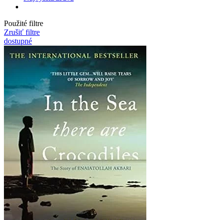
Použité filtre
Zrušiť filtre
dostupné