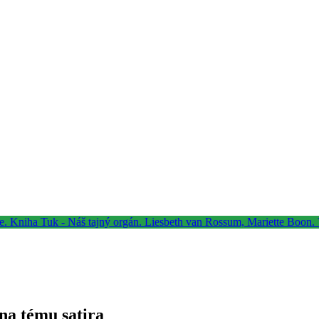
na tému satira