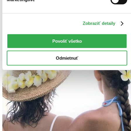
Zobraziť detaily
Povoliť všetko
Odmietnuť