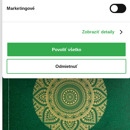
Marketingové
Zobraziť detaily
Povoliť všetko
Odmietnuť