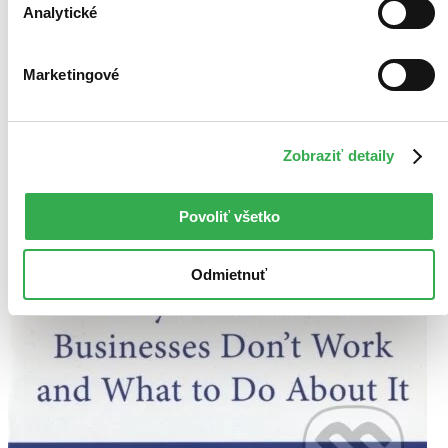
Analytické
Marketingové
Zobraziť detaily
Povoliť všetko
Odmietnuť