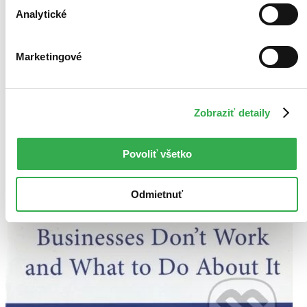
Analytické
Marketingové
Zobraziť detaily
Povoliť všetko
Odmietnuť