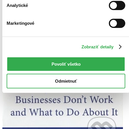
Analytické
Marketingové
Zobraziť detaily
Povoliť všetko
Odmietnuť