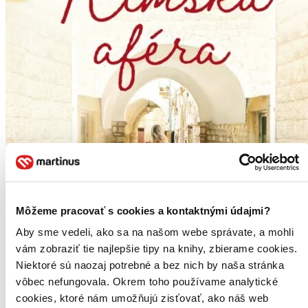
Môžeme pracovať s cookies a kontaktnými údajmi?
Aby sme vedeli, ako sa na našom webe správate, a mohli
vám zobraziť tie najlepšie tipy na knihy, zbierame cookies.
Niektoré sú naozaj potrebné a bez nich by naša stránka
vôbec nefungovala. Okrem toho používame analytické
cookies, ktoré nám umožňujú zisťovať, ako náš web