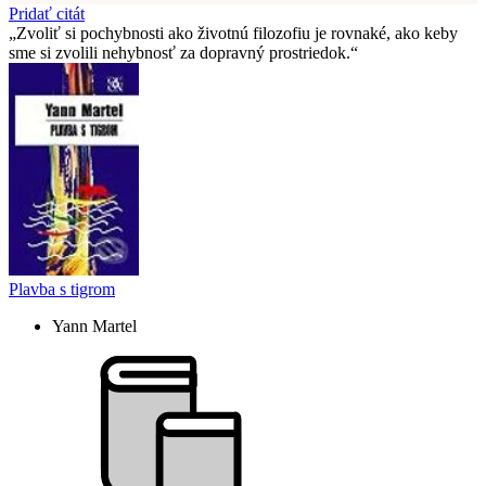
Pridať citát
Zvoliť si pochybnosti ako životnú filozofiu je rovnaké, ako keby
sme si zvolili nehybnosť za dopravný prostriedok.
Plavba s tigrom
Yann Martel