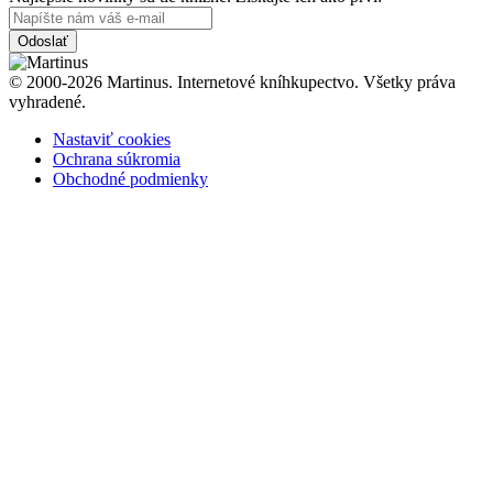
Odoslať
© 2000-2026 Martinus. Internetové kníhkupectvo. Všetky práva
vyhradené.
Nastaviť cookies
Ochrana súkromia
Obchodné podmienky