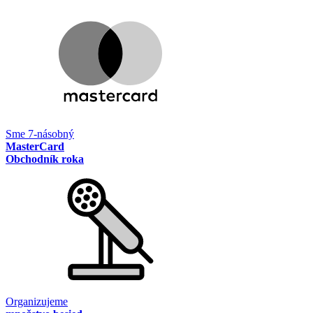
Sme 7-násobný
MasterCard
Obchodník roka
Organizujeme