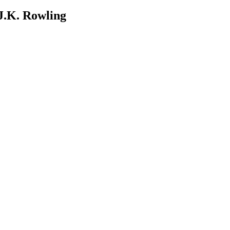
 J.K. Rowling