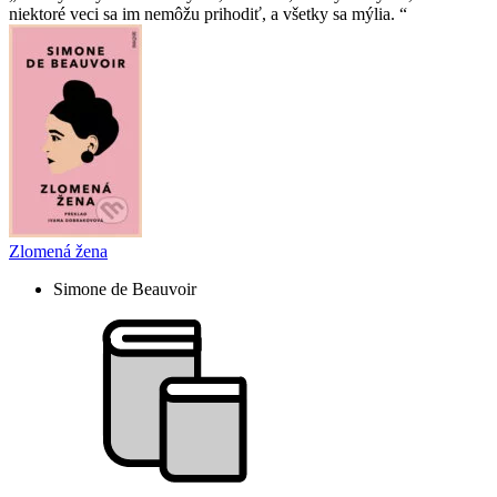
niektoré veci sa im nemôžu prihodiť, a všetky sa mýlia.
Zlomená žena
Simone de Beauvoir