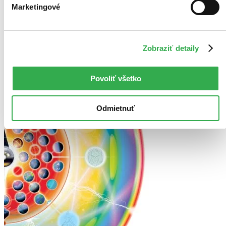
Marketingové
Zobraziť detaily
Povoliť všetko
Odmietnuť