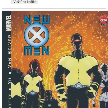
Vložiť do košíka