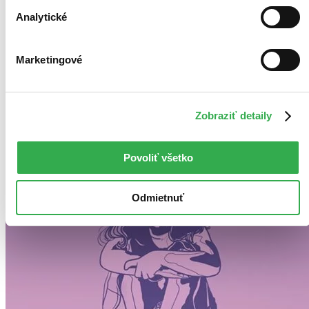
Analytické
Marketingové
Zobraziť detaily
Povoliť všetko
Odmietnuť