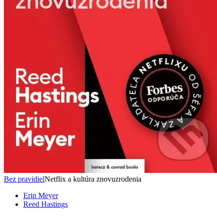
Bez pravidiel
Netflix a kultúra znovuzrodenia
Erin Meyer
Reed Hastings