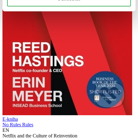
E-kniha
No Rules Rules
EN
Netflix and the Culture of Reinvention