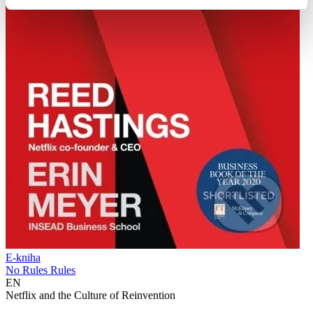
E-kniha
No Rules Rules
EN
Netflix and the Culture of Reinvention