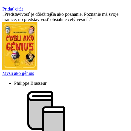
Pridať citát
Predstavivosť je dôležitejšia ako poznanie. Poznanie má svoje
hranice, no predstavivosť obsiahne celý vesmír.
Mysli ako génius
Philippe Brasseur