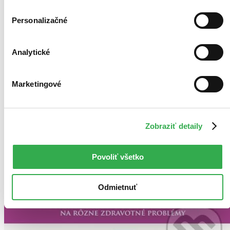
Personalizačné
Analytické
Marketingové
Zobraziť detaily
Povoliť všetko
Odmietnuť