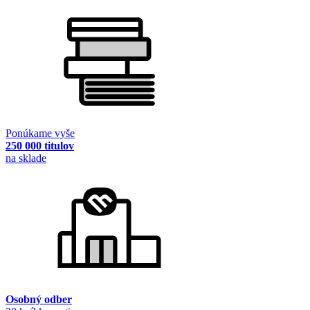
Ponúkame vyše
250 000 titulov
na sklade
Osobný odber