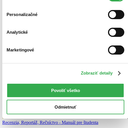
Personalizačné
Analytické
Marketingové
Zobraziť detaily
Povoliť všetko
Odmietnuť
Recenzia, Reportáž, Rečníctvo - Manuál pre študenta