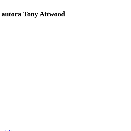
d autora Tony Attwood