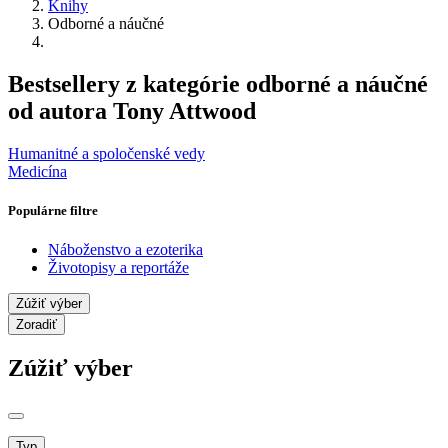
Knihy
Odborné a náučné
Bestsellery z kategórie odborné a náučné
od autora Tony Attwood
Humanitné a spoločenské vedy
Medicína
Populárne filtre
Náboženstvo a ezoterika
Životopisy a reportáže
Zúžiť výber
Zoradiť
Zúžiť výber
Typ