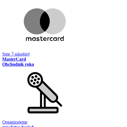
Sme 7-násobný
MasterCard
Obchodník roka
Organizujeme