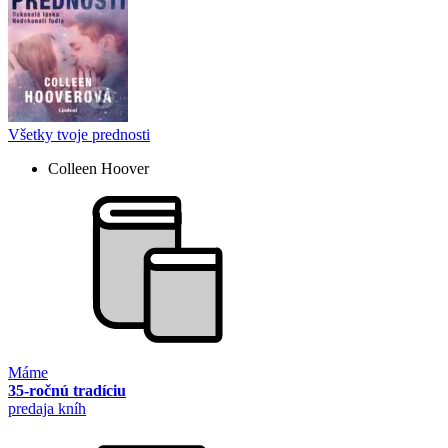
Všetky tvoje prednosti
Colleen Hoover
Máme
35-ročnú tradíciu
predaja kníh