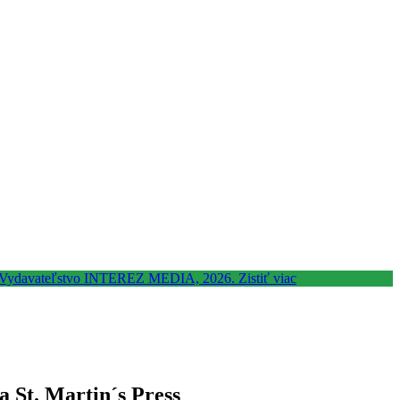
a St. Martin´s Press