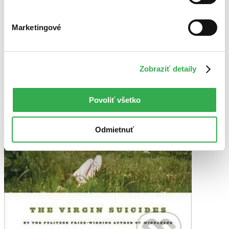
Marketingové
Zobraziť detaily
Povoliť všetko
Odmietnuť