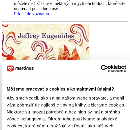
môžete mať šťastie v niektorých iných obchodoch, ktoré ešte
nepredali posledné kusy.
Pridať do zoznamu
Môžeme pracovať s cookies a kontaktnými údajmi?
Aby sme vedeli, ako sa na našom webe správate, a mohli
vám zobraziť tie najlepšie tipy na knihy, zbierame cookies.
Niektoré sú naozaj potrebné a bez nich by naša stránka
vôbec nefungovala. Okrem toho používame analytické
cookies, ktoré nám umožňujú zisťovať, ako náš web