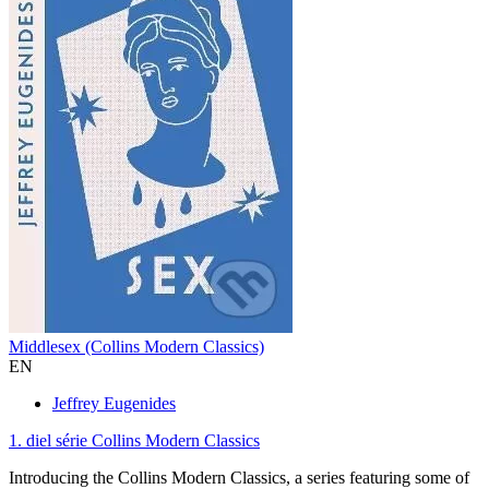
Middlesex (Collins Modern Classics)
EN
Jeffrey Eugenides
1. diel série
Collins Modern Classics
Introducing the Collins Modern Classics, a series featuring some of