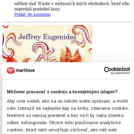
môžete mať šťastie v niektorých iných obchodoch, ktoré ešte
nepredali posledné kusy.
Pridať do zoznamu
Môžeme pracovať s cookies a kontaktnými údajmi?
Aby sme vedeli, ako sa na našom webe správate, a mohli
vám zobraziť tie najlepšie tipy na knihy, zbierame cookies.
Niektoré sú naozaj potrebné a bez nich by naša stránka
vôbec nefungovala. Okrem toho používame analytické
cookies, ktoré nám umožňujú zisťovať, ako náš web