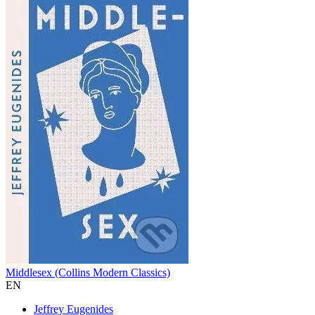
Middlesex (Collins Modern Classics)
EN
Jeffrey Eugenides