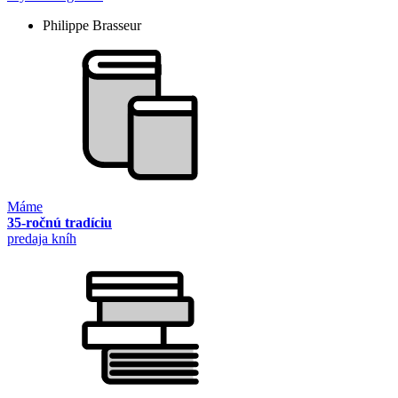
Philippe Brasseur
Máme
35-ročnú tradíciu
predaja kníh