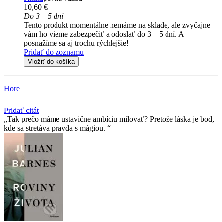
10,60 €
Do 3 – 5 dní
Tento produkt momentálne nemáme na sklade, ale zvyčajne
vám ho vieme zabezpečiť a odoslať do 3 – 5 dní. A
posnažíme sa aj trochu rýchlejšie!
Pridať do zoznamu
Vložiť do košíka
Hore
Pridať citát
Tak prečo máme ustavične ambíciu milovať? Pretože láska je bod,
kde sa stretáva pravda s mágiou.