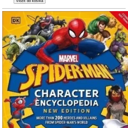
Vložiť do košíka