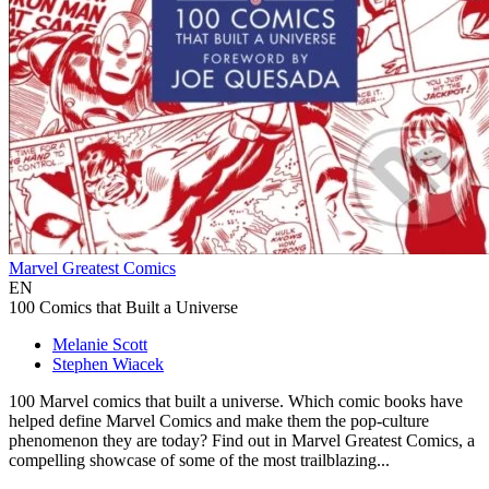
Marvel Greatest Comics
EN
100 Comics that Built a Universe
Melanie Scott
Stephen Wiacek
100 Marvel comics that built a universe. Which comic books have
helped define Marvel Comics and make them the pop-culture
phenomenon they are today? Find out in Marvel Greatest Comics, a
compelling showcase of some of the most trailblazing...