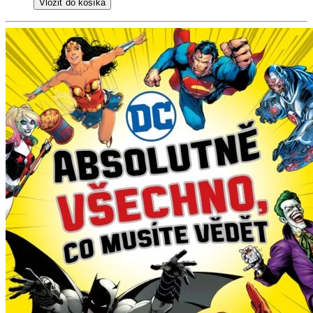
Vložiť do košíka