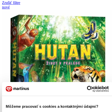
Zrušiť filtre
nové
Môžeme pracovať s cookies a kontaktnými údajmi?