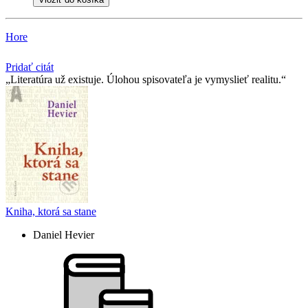
Hore
Pridať citát
Literatúra už existuje. Úlohou spisovateľa je vymyslieť realitu.
Kniha, ktorá sa stane
Daniel Hevier