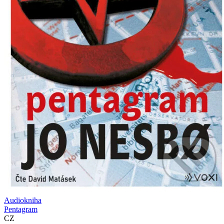
Audiokniha
Pentagram
CZ