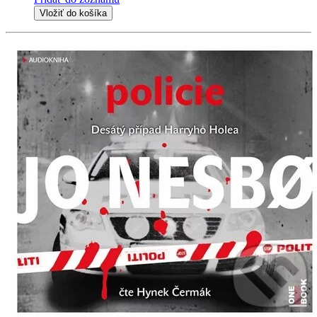
Vložiť do košíka