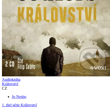
Audiokniha
Království
CZ
Jo Nesbo
1. diel série
Království