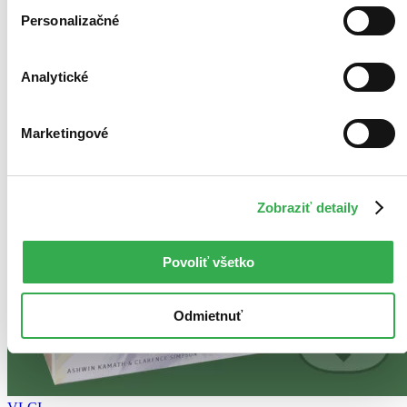
Personalizačné
Analytické
Marketingové
Zobraziť detaily
Povoliť všetko
Odmietnuť