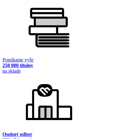
Ponúkame vyše
250 000 titulov
na sklade
Osobný odber