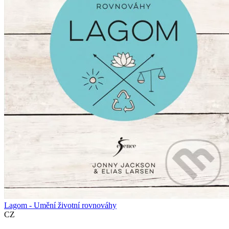
Lagom - Umění životní rovnováhy
CZ