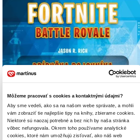
Môžeme pracovať s cookies a kontaktnými údajmi?
Aby sme vedeli, ako sa na našom webe správate, a mohli
vám zobraziť tie najlepšie tipy na knihy, zbierame cookies.
Niektoré sú naozaj potrebné a bez nich by naša stránka
vôbec nefungovala. Okrem toho používame analytické
cookies, ktoré nám umožňujú zisťovať, ako náš web