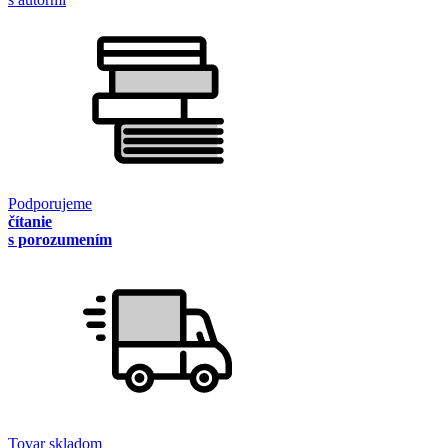
Podporujeme
čítanie
s porozumením
Tovar skladom