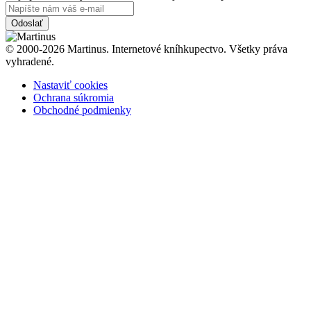
Odoslať
© 2000-2026 Martinus. Internetové kníhkupectvo. Všetky práva
vyhradené.
Nastaviť cookies
Ochrana súkromia
Obchodné podmienky