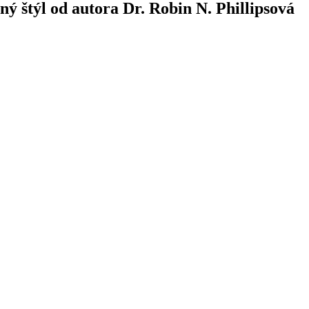
ný štýl od autora Dr. Robin N. Phillipsová