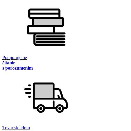
Podporujeme
čítanie
s porozumením
Tovar skladom