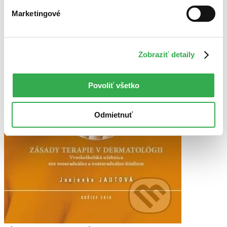
Marketingové
Zobraziť detaily
Povoliť všetko
Odmietnuť