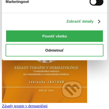
Marketingové
Zobraziť detaily
Povoliť všetko
Odmietnuť
Zásady terapie v dermatológii