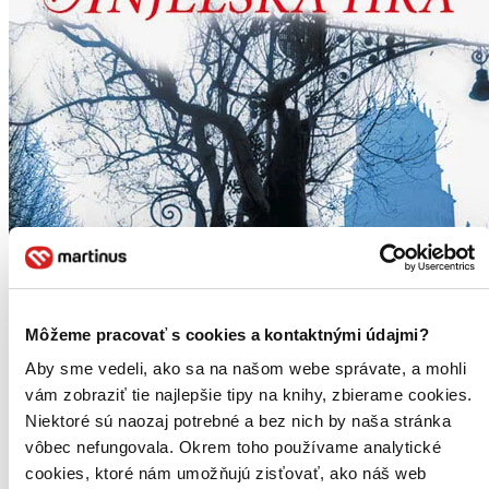
Môžeme pracovať s cookies a kontaktnými údajmi?
Aby sme vedeli, ako sa na našom webe správate, a mohli
vám zobraziť tie najlepšie tipy na knihy, zbierame cookies.
Niektoré sú naozaj potrebné a bez nich by naša stránka
vôbec nefungovala. Okrem toho používame analytické
cookies, ktoré nám umožňujú zisťovať, ako náš web